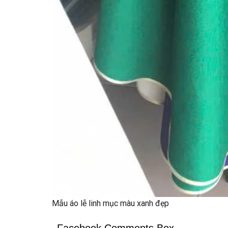
Mẫu áo lễ linh mục màu xanh đẹp