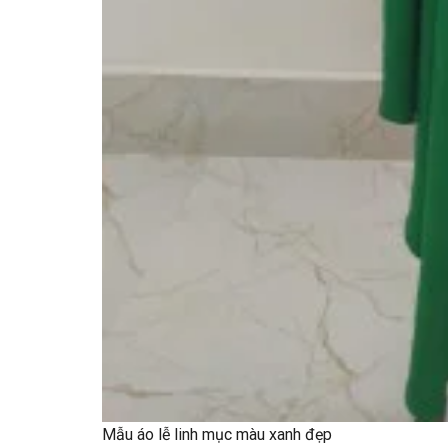
Mẫu áo lễ linh mục màu xanh đẹp