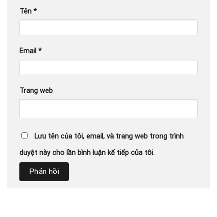
Tên
*
Email
*
Trang web
Lưu tên của tôi, email, và trang web trong trình
duyệt này cho lần bình luận kế tiếp của tôi.