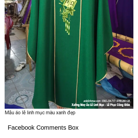
Mẫu áo lễ linh mục màu xanh đẹp
Facebook Comments Box