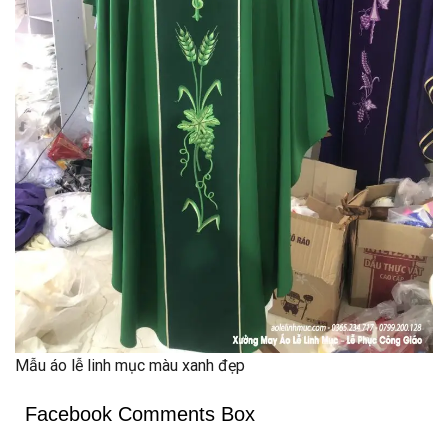
Mẫu áo lễ linh mục màu xanh đẹp
Facebook Comments Box