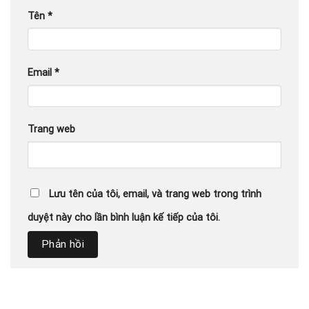
Tên
*
Email
*
Trang web
Lưu tên của tôi, email, và trang web trong trình
duyệt này cho lần bình luận kế tiếp của tôi.