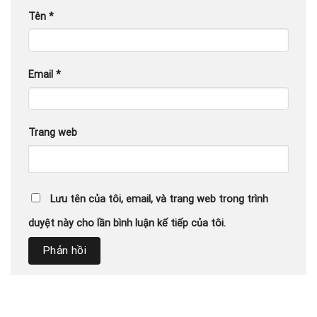
Tên
*
Email
*
Trang web
Lưu tên của tôi, email, và trang web trong trình
duyệt này cho lần bình luận kế tiếp của tôi.