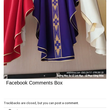
Facebook Comments Box
Trackbacks are closed, but you can
post a comment
.