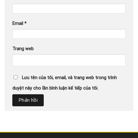
Email
*
Trang web
Lưu tên của tôi, email, và trang web trong trình
duyệt này cho lần bình luận kế tiếp của tôi.