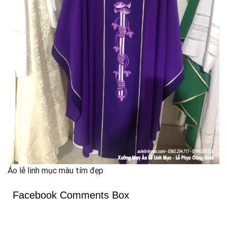
Áo lễ linh mục màu tím đẹp
Facebook Comments Box