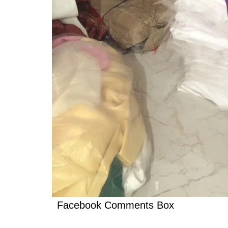
Facebook Comments Box