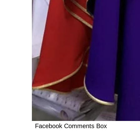
Facebook Comments Box