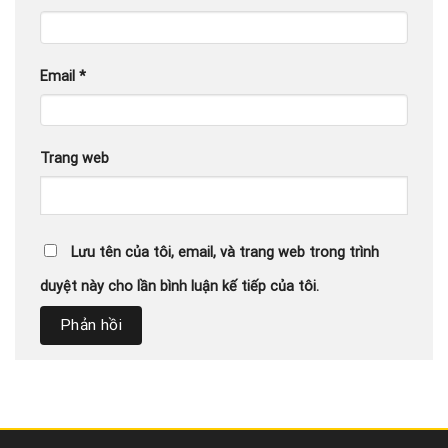
Email
*
Trang web
Lưu tên của tôi, email, và trang web trong trình
duyệt này cho lần bình luận kế tiếp của tôi.