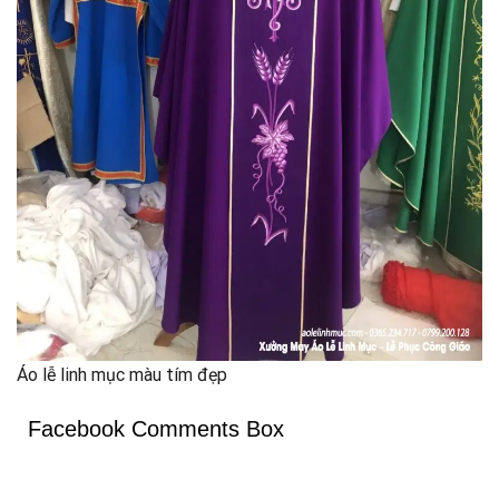
Áo lễ linh mục màu tím đẹp
Facebook Comments Box