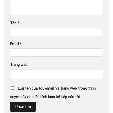
Tên
*
Email
*
Trang web
Lưu tên của tôi, email, và trang web trong trình
duyệt này cho lần bình luận kế tiếp của tôi.