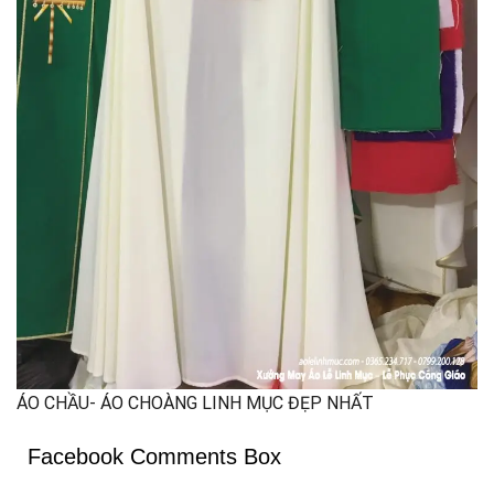
ÁO CHẦU- ÁO CHOÀNG LINH MỤC ĐẸP NHẤT
Facebook Comments Box