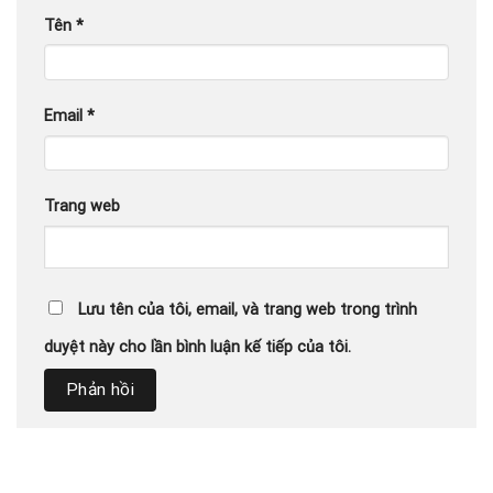
Tên
*
Email
*
Trang web
Lưu tên của tôi, email, và trang web trong trình
duyệt này cho lần bình luận kế tiếp của tôi.