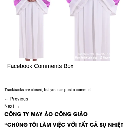
Facebook Comments Box
Trackbacks are closed, but you can
post a comment
.
←
Previous
Next
→
CÔNG TY MAY ÁO CÔNG GIÁO
“CHÚNG TÔI LÀM VIỆC VỚI TẤT CẢ SỰ NHIỆT