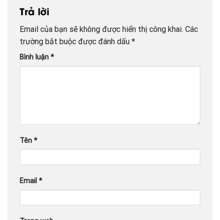
Trả lời
Email của bạn sẽ không được hiển thị công khai.
Các
trường bắt buộc được đánh dấu
*
Bình luận
*
Tên
*
Email
*