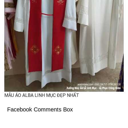
MẪU ÁO ALBA LINH MỤC ĐẸP NHẤT
Facebook Comments Box