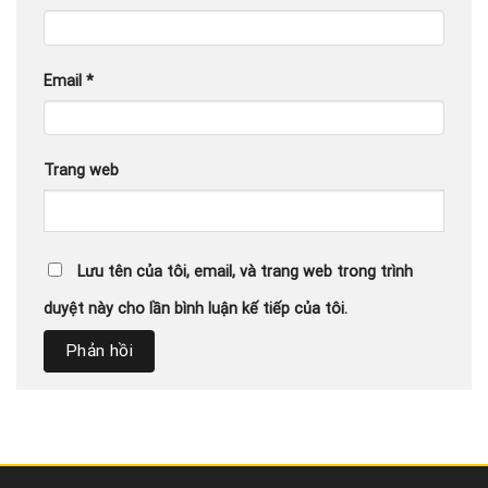
Email
*
Trang web
Lưu tên của tôi, email, và trang web trong trình
duyệt này cho lần bình luận kế tiếp của tôi.