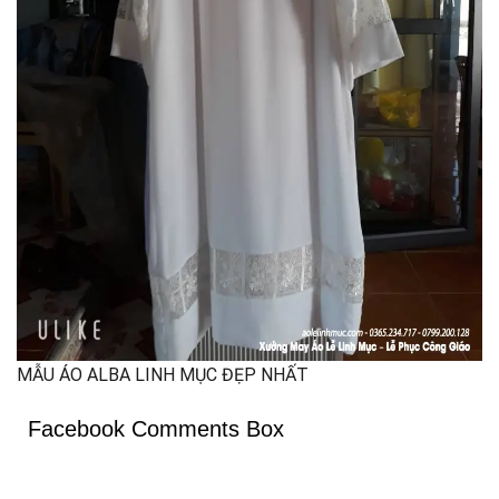
MẪU ÁO ALBA LINH MỤC ĐẸP NHẤT
Facebook Comments Box