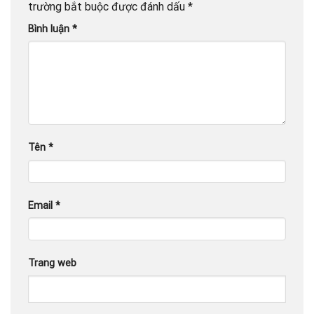
trường bắt buộc được đánh dấu
*
Bình luận
*
Tên
*
Email
*
Trang web