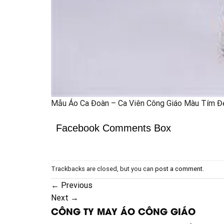
Mẫu Áo Ca Đoàn – Ca Viên Công Giáo Màu Tím Đ
Facebook Comments Box
Trackbacks are closed, but you can
post a comment
.
←
Previous
Next
→
CÔNG TY MAY ÁO CÔNG GIÁO